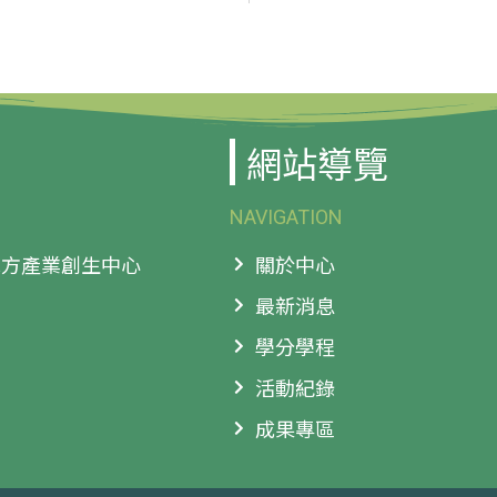
網站導覽
NAVIGATION
 地方產業創生中心
關於中心
最新消息
學分學程
活動紀錄
成果專區