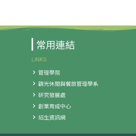
常用連結
LINKS
管理學院
觀光休閒與餐旅管理學系
研究發展處
創業育成中心
招生資訊網