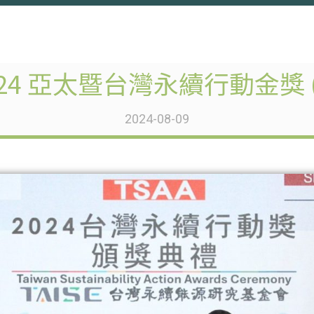
024 亞太暨台灣永續行動金獎
2024-08-09