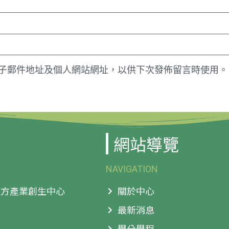
子郵件地址及個人網站網址，以供下次發佈留言時使用。
網站導覽
NAVIGATION
 地方產業創生中心
關於中心
最新消息
學分學程