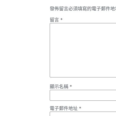
發佈留言必須填寫的電子郵件地
留言
*
顯示名稱
*
電子郵件地址
*