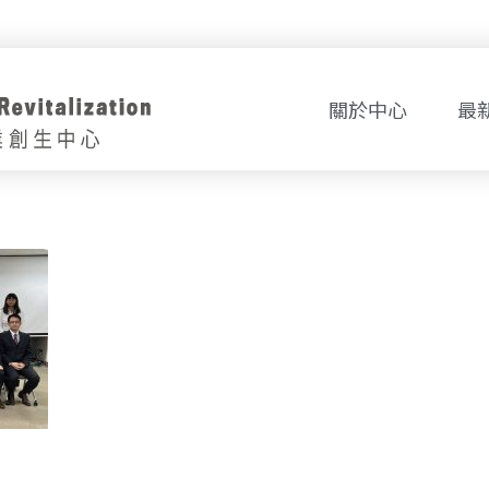
關於中心
最