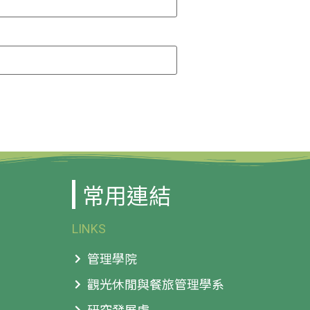
常用連結
LINKS
管理學院
觀光休閒與餐旅管理學系
研究發展處