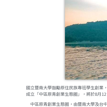
國立暨南大學鼓勵原住民族專班學生創業，
成立「中區原青創業生態圈」，將於8月1
中區原青創業生態圈，由暨南大學及台中