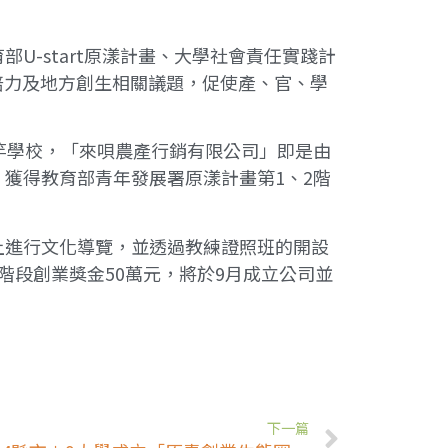
-start原漾計畫、大學社會責任實踐計
培力及地方創生相關議題，促使產、官、學
竿學校，「來唄農產行銷有限公司」即是由
獲得教育部青年發展署原漾計畫第1、2階
進行文化導覽，並透過教練證照班的開設
階段創業獎金50萬元，將於9月成立公司並
下一篇