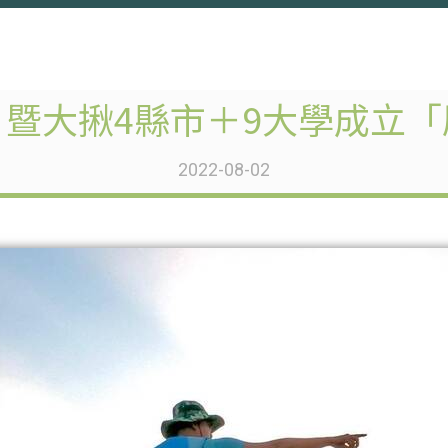
暨大揪4縣市＋9大學成立
2022-08-02