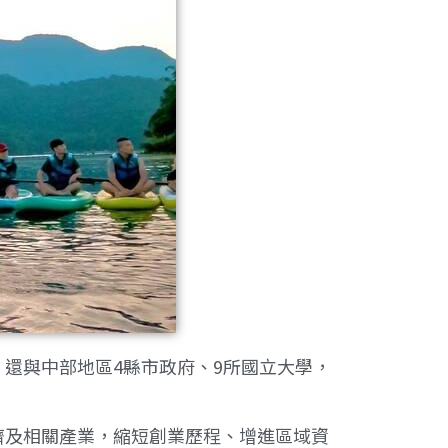
還與中部地區4縣市政府、9所國立大學，
及相關產業，縮短創業歷程、增進區域資