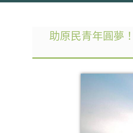
助原民青年圓夢！