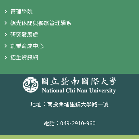
管理學院
觀光休閒與餐旅管理學系
研究發展處
創業育成中心
招生資訊網
地址：南投縣埔里鎮大學路一號
電話：049-2910-960