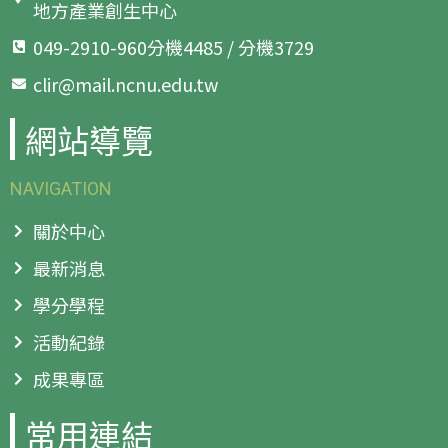
地方產業創生中心
049-2910-960分機4485 / 分機3729
clir@mail.ncnu.edu.tw
網站導覽
NAVIGATION
關於中心
最新消息
學分學程
活動紀錄
成果專區
常用連結