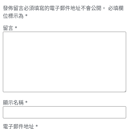
發佈留言必須填寫的電子郵件地址不會公開。
必填欄
位標示為
*
留言
*
顯示名稱
*
電子郵件地址
*