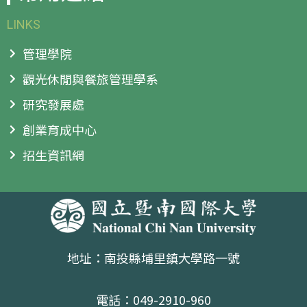
LINKS
管理學院
觀光休閒與餐旅管理學系
研究發展處
創業育成中心
招生資訊網
地址：南投縣埔里鎮大學路一號
電話：049-2910-960