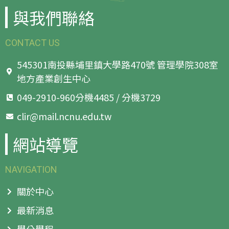
與我們聯絡
CONTACT US
545301南投縣埔里鎮大學路470號 管理學院308室
地方產業創生中心
049-2910-960分機4485 / 分機3729
clir@mail.ncnu.edu.tw
網站導覽
NAVIGATION
關於中心
最新消息