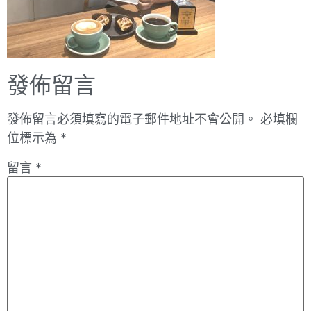
發佈留言
發佈留言必須填寫的電子郵件地址不會公開。
必填欄
位標示為
*
留言
*