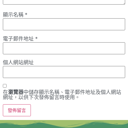
顯示名稱
*
電子郵件地址
*
個人網站網址
在
瀏覽器
中儲存顯示名稱、電子郵件地址及個人網站
網址，以供下次發佈留言時使用。