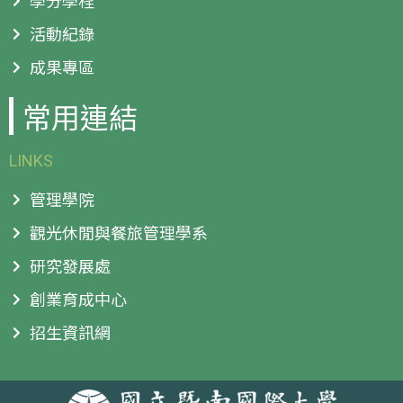
學分學程
活動紀錄
成果專區
常用連結
LINKS
管理學院
觀光休閒與餐旅管理學系
研究發展處
創業育成中心
招生資訊網