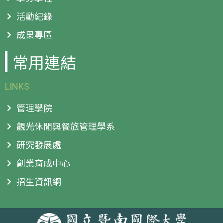
活動紀錄
成果專區
常用連結
LINKS
管理學院
觀光休閒與餐旅管理學系
研究發展處
創業育成中心
招生資訊網