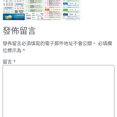
發佈留言
發佈留言必須填寫的電子郵件地址不會公開。
必填欄
位標示為
*
留言
*