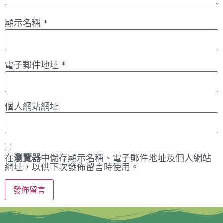
顯示名稱
*
電子郵件地址
*
個人網站網址
在
瀏覽器
中儲存顯示名稱、電子郵件地址及個人網站
網址，以供下次發佈留言時使用。