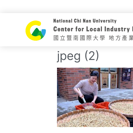
jpeg (2)