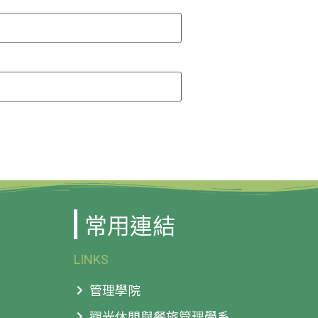
常用連結
LINKS
管理學院
觀光休閒與餐旅管理學系