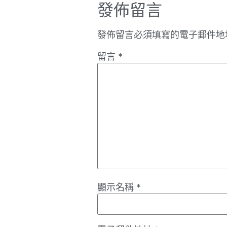
發佈留言
發佈留言必須填寫的電子郵件地
留言
*
顯示名稱
*