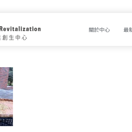
關於中心
最