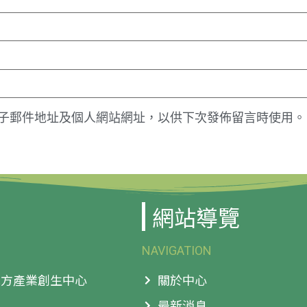
子郵件地址及個人網站網址，以供下次發佈留言時使用。
網站導覽
NAVIGATION
 地方產業創生中心
關於中心
最新消息