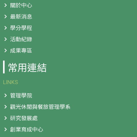
關於中心
最新消息
學分學程
活動紀錄
成果專區
常用連結
LINKS
管理學院
觀光休閒與餐旅管理學系
研究發展處
創業育成中心