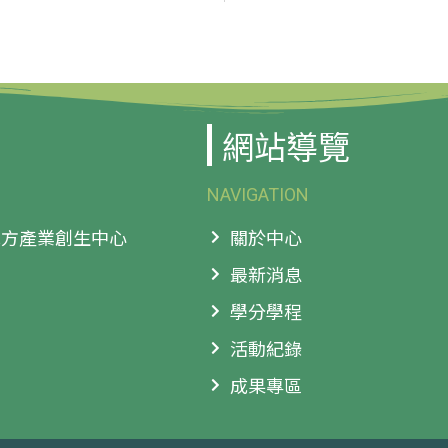
網站導覽
NAVIGATION
 地方產業創生中心
關於中心
最新消息
學分學程
活動紀錄
成果專區