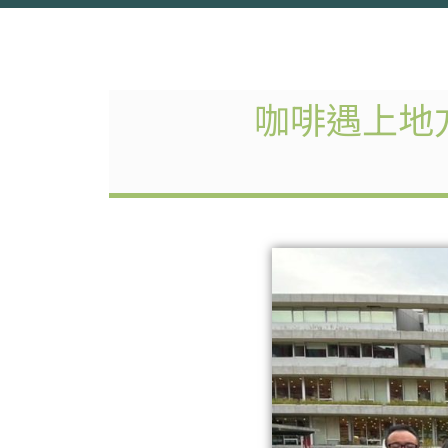
咖啡遇上地