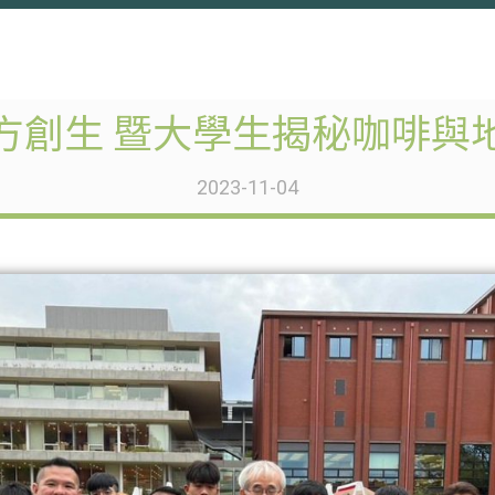
方創生 暨大學生揭秘咖啡與
2023-11-04