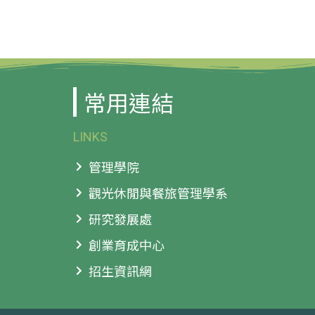
常用連結
LINKS
管理學院
觀光休閒與餐旅管理學系
研究發展處
創業育成中心
招生資訊網