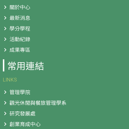
關於中心
最新消息
學分學程
活動紀錄
成果專區
常用連結
LINKS
管理學院
觀光休閒與餐旅管理學系
研究發展處
創業育成中心