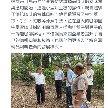
這群來自馬來西亞業者從認識精品咖啡的風味輪
與應用開始，通過小型烘豆機的操作，親自體驗
了烘焙咖啡的特殊風味。他們還學習了金杯萃
取、手沖、虹吸等沖煮手法，並在暨大的咖啡園
中學習咖啡樹的田間管理。從咖啡種子到豆子的
一條龍咖啡課程，不僅讓馬來西亞業者提升了自
己的咖啡知識和技術，也讓他們更深入了解台灣
精品咖啡產業的發展模式。