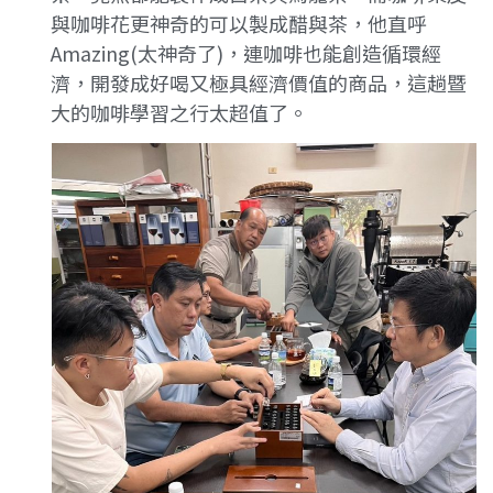
與咖啡花更神奇的可以製成醋與茶，他直呼
Amazing(太神奇了)，連咖啡也能創造循環經
濟，開發成好喝又極具經濟價值的商品，這趟暨
大的咖啡學習之行太超值了。