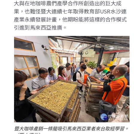
大與在地咖啡農們產學合作所創造出的巨大成
果，也難怪暨大連續七年取得教育部USR水沙連
產業永續發展計畫，他期盼能將這樣的合作模式
引進到馬來西亞推廣。
暨大咖啡產銷一條龍吸引馬來西亞業者來台取經學習。