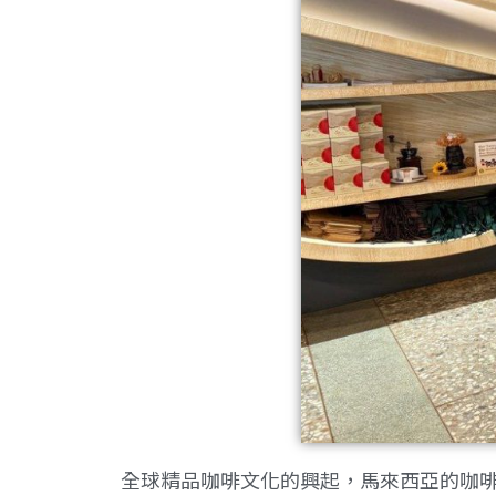
全球精品咖啡文化的興起，馬來西亞的咖