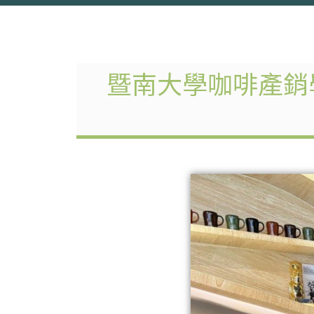
暨南大學咖啡產銷