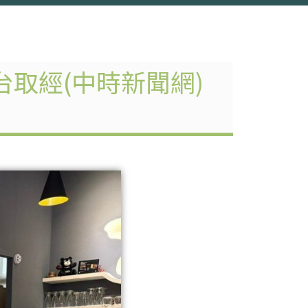
取經(中時新聞網)