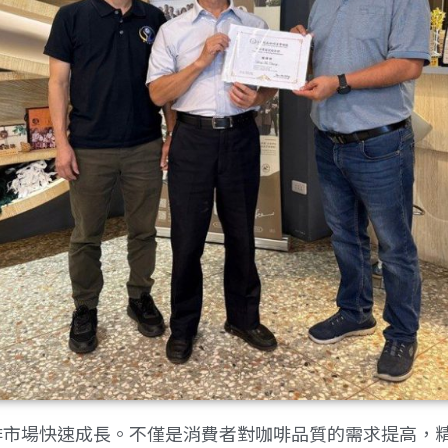
啡市場快速成長。不僅是消費者對咖啡品質的需求提高，