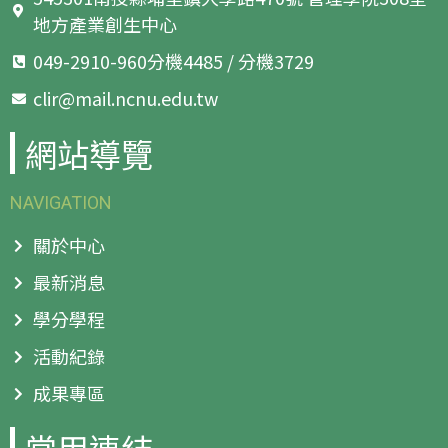
地方產業創生中心
049-2910-960分機4485 / 分機3729
clir@mail.ncnu.edu.tw
網站導覽
NAVIGATION
關於中心
最新消息
學分學程
活動紀錄
成果專區