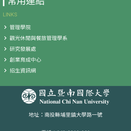
常用連結
LINKS
管理學院
觀光休閒與餐旅管理學系
研究發展處
創業育成中心
招生資訊網
地址：南投縣埔里鎮大學路一號