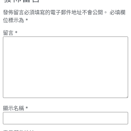
發佈留言必須填寫的電子郵件地址不會公開。
必填欄
位標示為
*
留言
*
顯示名稱
*