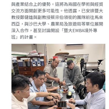
與產業結合上的優勢，這將為兩國在學術與經貿
交流方面開創更多可能性。他透露，已安排暨大
教授鄭健雄與副教授蔡宗伯領銜的團隊前往馬來
西亞，與沙巴大學、農業局及旅遊局等單位展開
深入合作，甚至討論開設「暨大EMBA境外專
班」的計畫。