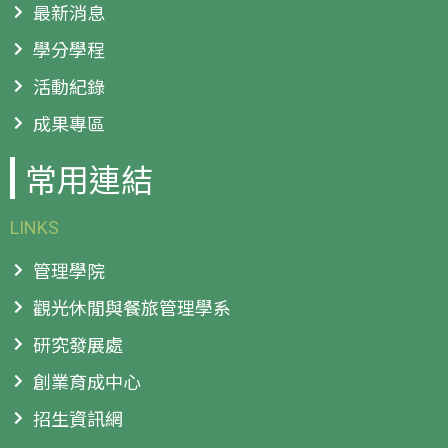
最新消息
學分學程
活動紀錄
成果專區
常用連結
LINKS
管理學院
觀光休閒與餐旅管理學系
研究發展處
創業育成中心
招生資訊網