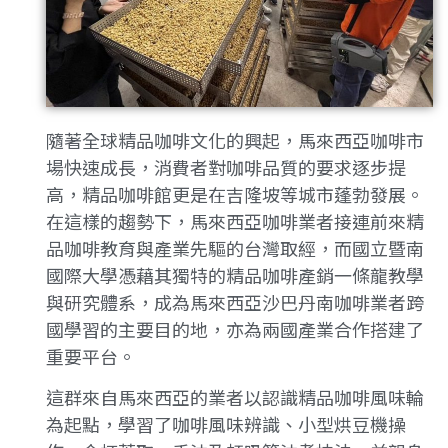
隨著全球精品咖啡文化的興起，馬來西亞咖啡市
場快速成長，消費者對咖啡品質的要求逐步提
高，精品咖啡館更是在吉隆坡等城市蓬勃發展。
在這樣的趨勢下，馬來西亞咖啡業者接連前來精
品咖啡教育與產業先驅的台灣取經，而國立暨南
國際大學憑藉其獨特的精品咖啡產銷一條龍教學
與研究體系，成為馬來西亞沙巴丹南咖啡業者跨
國學習的主要目的地，亦為兩國產業合作搭建了
重要平台。
這群來自馬來西亞的業者以認識精品咖啡風味輪
為起點，學習了咖啡風味辨識、小型烘豆機操