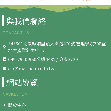
與我們聯絡
CONTACT US
545301南投縣埔里鎮大學路470號 管理學院308室
地方產業創生中心
049-2910-960分機4485 / 分機3729
clir@mail.ncnu.edu.tw
網站導覽
NAVIGATION
關於中心