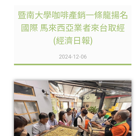
暨南大學咖啡產銷一條龍揚名
國際 馬來西亞業者來台取經
(經濟日報)
2024-12-06