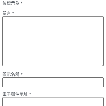
位標示為
*
留言
*
顯示名稱
*
電子郵件地址
*