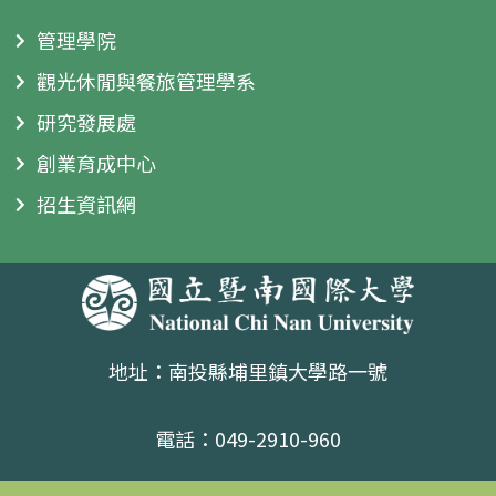
管理學院
觀光休閒與餐旅管理學系
研究發展處
創業育成中心
招生資訊網
地址：南投縣埔里鎮大學路一號
電話：049-2910-960