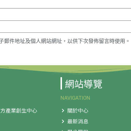
子郵件地址及個人網站網址，以供下次發佈留言時使用。
網站導覽
NAVIGATION
 地方產業創生中心
關於中心
最新消息