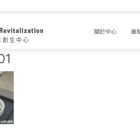
關於中心
最
01