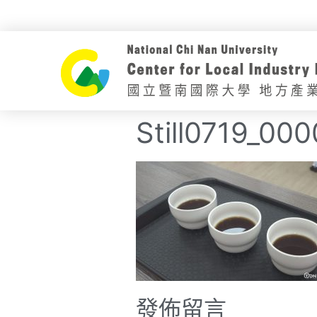
Still0719_000
發佈留言