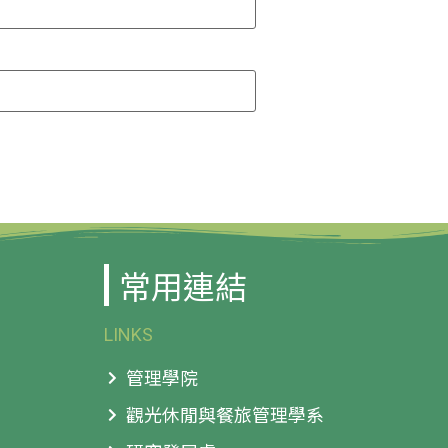
常用連結
LINKS
管理學院
觀光休閒與餐旅管理學系