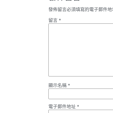
發佈留言必須填寫的電子郵件地
留言
*
顯示名稱
*
電子郵件地址
*