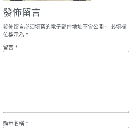
發佈留言
發佈留言必須填寫的電子郵件地址不會公開。
必填欄
位標示為
*
留言
*
顯示名稱
*