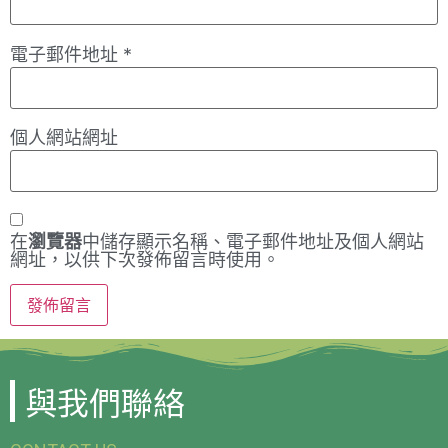
電子郵件地址
*
個人網站網址
在
瀏覽器
中儲存顯示名稱、電子郵件地址及個人網站
網址，以供下次發佈留言時使用。
與我們聯絡