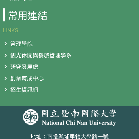
常用連結
LINKS
管理學院
觀光休閒與餐旅管理學系
研究發展處
創業育成中心
招生資訊網
地址：南投縣埔里鎮大學路一號