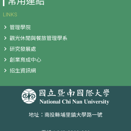
常用連結
LINKS
管理學院
觀光休閒與餐旅管理學系
研究發展處
創業育成中心
招生資訊網
地址：南投縣埔里鎮大學路一號