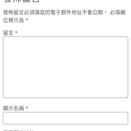
發佈留言必須填寫的電子郵件地址不會公開。
必填欄
位標示為
*
留言
*
顯示名稱
*