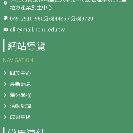
地方產業創生中心
049-2910-960分機4485 / 分機3729
clir@mail.ncnu.edu.tw
網站導覽
NAVIGATION
關於中心
最新消息
學分學程
活動紀錄
成果專區