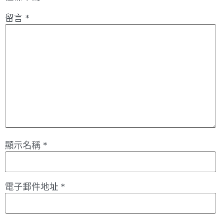
留言
*
顯示名稱
*
電子郵件地址
*