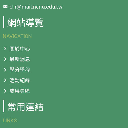
clir@mail.ncnu.edu.tw
網站導覽
NAVIGATION
關於中心
最新消息
學分學程
活動紀錄
成果專區
常用連結
LINKS