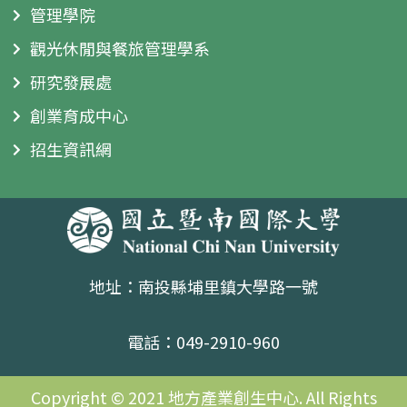
管理學院
觀光休閒與餐旅管理學系
研究發展處
創業育成中心
招生資訊網
地址：南投縣埔里鎮大學路一號
電話：049-2910-960
Copyright © 2021 地方產業創生中心. All Rights