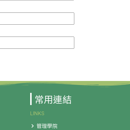
常用連結
LINKS
管理學院