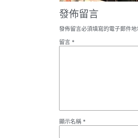
發佈留言
發佈留言必須填寫的電子郵件地
留言
*
顯示名稱
*