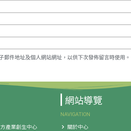
子郵件地址及個人網站網址，以供下次發佈留言時使用。
網站導覽
NAVIGATION
 地方產業創生中心
關於中心