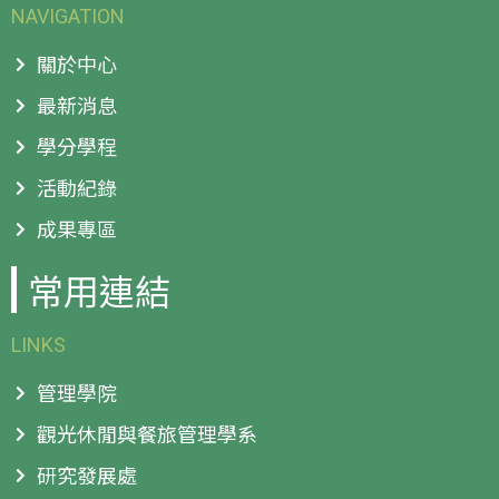
NAVIGATION
關於中心
最新消息
學分學程
活動紀錄
成果專區
常用連結
LINKS
管理學院
觀光休閒與餐旅管理學系
研究發展處