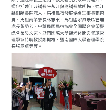
還包括連江縣議長張永江與副議長林明楊、連江
縣副縣長陳冠人、馬祖民宿發展協會理事長張德
貴、馬祖南竿鄉長林志東、馬祖國家風景區管理
處長黃勢芳、中華民國民宿協會全國聯合會榮譽
總會長吳文豪、暨南國際大學觀光休閒與餐旅管
理學系特聘教授鄭健雄、暨南國際大學管理學院
長張眾卓等等。