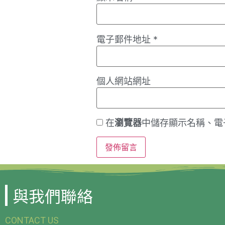
電子郵件地址
*
個人網站網址
在
瀏覽器
中儲存顯示名稱、電
與我們聯絡
CONTACT US