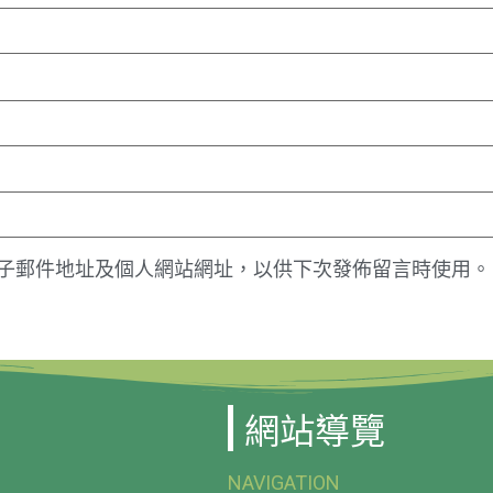
子郵件地址及個人網站網址，以供下次發佈留言時使用。
網站導覽
NAVIGATION