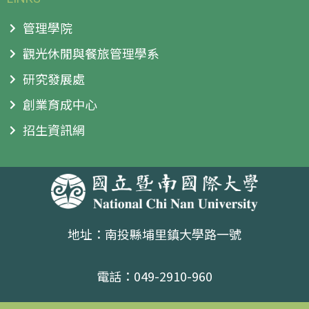
管理學院
觀光休閒與餐旅管理學系
研究發展處
創業育成中心
招生資訊網
地址：南投縣埔里鎮大學路一號
電話：049-2910-960