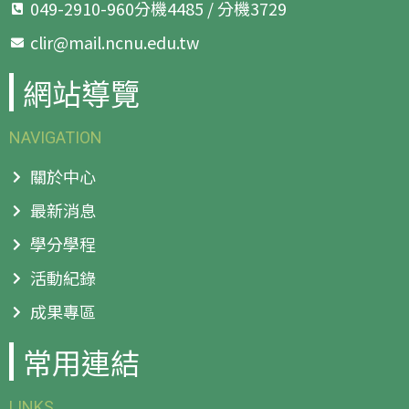
049-2910-960分機4485 / 分機3729
clir@mail.ncnu.edu.tw
網站導覽
NAVIGATION
關於中心
最新消息
學分學程
活動紀錄
成果專區
常用連結
LINKS