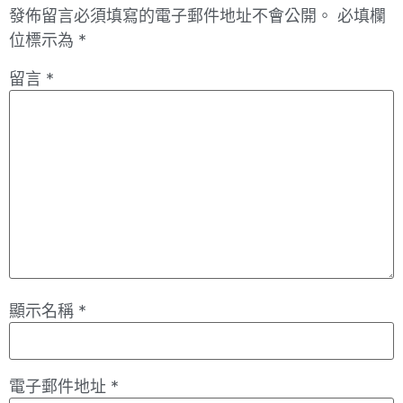
發佈留言必須填寫的電子郵件地址不會公開。
必填欄
位標示為
*
留言
*
顯示名稱
*
電子郵件地址
*