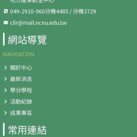
049-2910-960分機4485 / 分機3729
clir@mail.ncnu.edu.tw
網站導覽
NAVIGATION
關於中心
最新消息
學分學程
活動紀錄
成果專區
常用連結