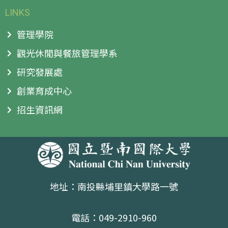
LINKS
管理學院
觀光休閒與餐旅管理學系
研究發展處
創業育成中心
招生資訊網
地址：南投縣埔里鎮大學路一號
電話：049-2910-960