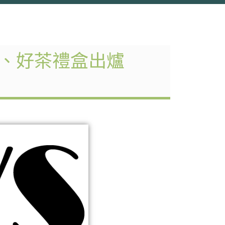
咖、好茶禮盒出爐