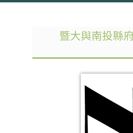
暨大與南投縣府