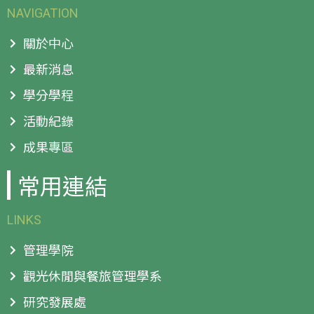
NAVIGATION
關於中心
最新消息
學分學程
活動紀錄
成果專區
常用連結
LINKS
管理學院
觀光休閒與餐旅管理學系
研究發展處