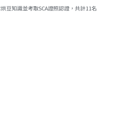
烘豆知識並考取SCA證照認證，共計11名