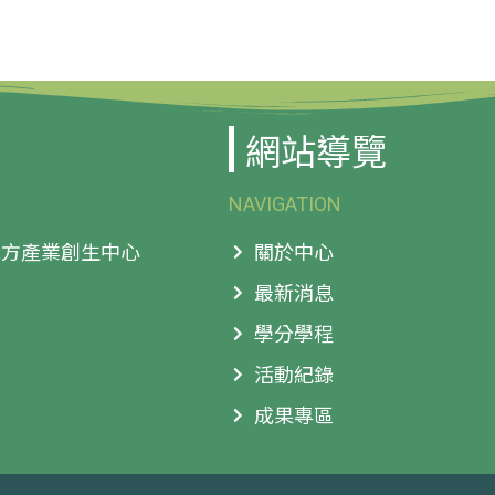
網站導覽
NAVIGATION
 地方產業創生中心
關於中心
最新消息
學分學程
活動紀錄
成果專區