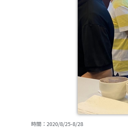
時間：2020/8/25-8/28