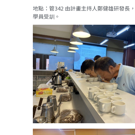
地點：管342 由計畫主持人鄭健雄研發長
學員受訓。