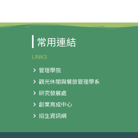
常用連結
LINKS
管理學院
觀光休閒與餐旅管理學系
研究發展處
創業育成中心
招生資訊網