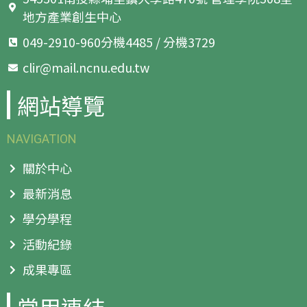
地方產業創生中心
049-2910-960分機4485 / 分機3729
clir@mail.ncnu.edu.tw
網站導覽
NAVIGATION
關於中心
最新消息
學分學程
活動紀錄
成果專區