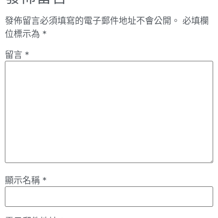
發佈留言必須填寫的電子郵件地址不會公開。
必填欄
位標示為
*
留言
*
顯示名稱
*