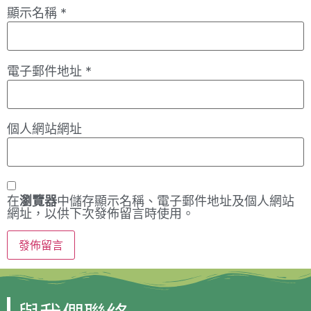
顯示名稱
*
電子郵件地址
*
個人網站網址
在
瀏覽器
中儲存顯示名稱、電子郵件地址及個人網站
網址，以供下次發佈留言時使用。