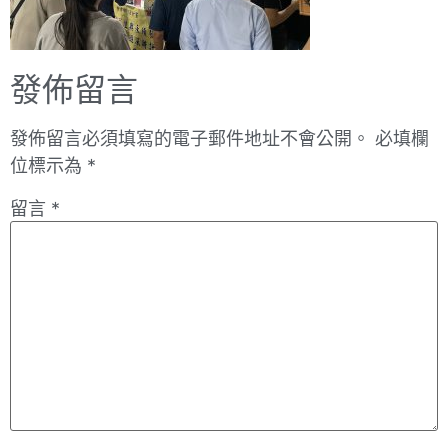
發佈留言
發佈留言必須填寫的電子郵件地址不會公開。
必填欄
位標示為
*
留言
*