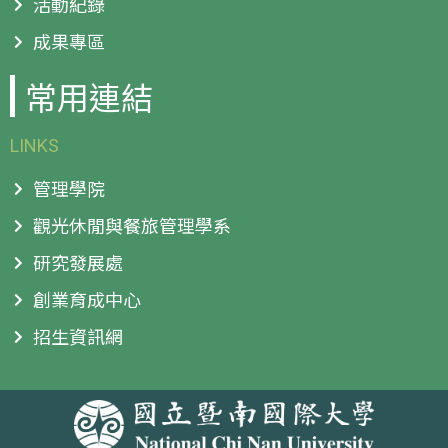
活動紀錄
成果專區
常用連結
LINKS
管理學院
觀光休閒與餐旅管理學系
研究發展處
創業育成中心
招生資訊網