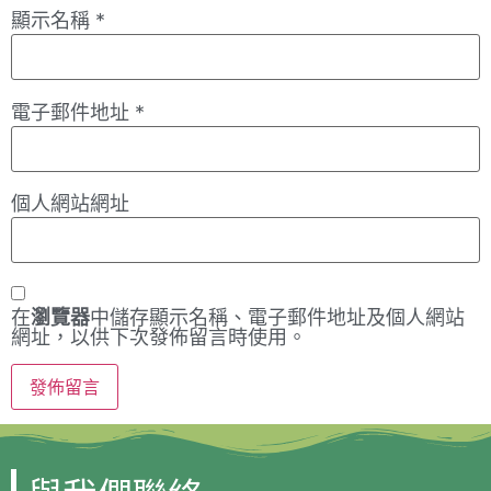
顯示名稱
*
電子郵件地址
*
個人網站網址
在
瀏覽器
中儲存顯示名稱、電子郵件地址及個人網站
網址，以供下次發佈留言時使用。