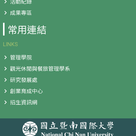
活動紀錄
成果專區
常用連結
LINKS
管理學院
觀光休閒與餐旅管理學系
研究發展處
創業育成中心
招生資訊網