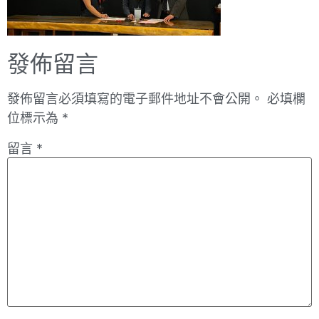
發佈留言
發佈留言必須填寫的電子郵件地址不會公開。
必填欄
位標示為
*
留言
*