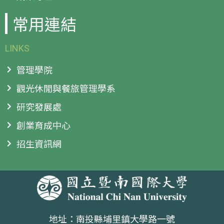
常用連結
LINKS
管理學院
觀光休閒與餐旅管理學系
研究發展處
創業育成中心
招生資訊網
地址：南投縣埔里鎮大學路一號