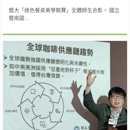
暨大「綠色餐桌美學競賽」全體師生合影。 國立
暨南國 …