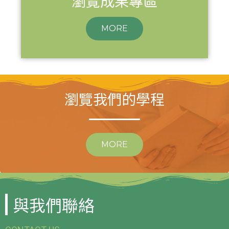
瀏覽成果專區
MORE
瀏覽我們的學程
MORE
與我們聯絡