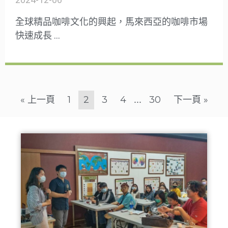
全球精品咖啡文化的興起，馬來西亞的咖啡市場
快速成長 …
« 上一頁
1
2
3
4
...
30
下一頁 »