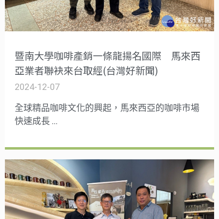
暨南大學咖啡產銷一條龍揚名國際 馬來西
亞業者聯袂來台取經(台灣好新聞)
2024-12-07
全球精品咖啡文化的興起，馬來西亞的咖啡市場
快速成長 …