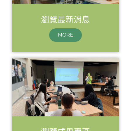
瀏覽最新消息
MORE