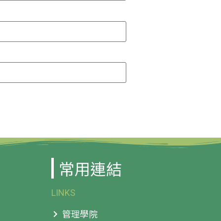
常用連結
LINKS
管理學院