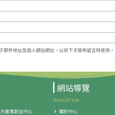
子郵件地址及個人網站網址，以供下次發佈留言時使用。
網站導覽
NAVIGATION
 地方產業創生中心
關於中心