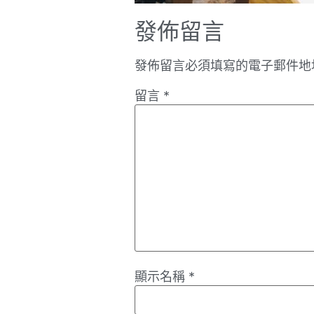
發佈留言
發佈留言必須填寫的電子郵件地
留言
*
顯示名稱
*