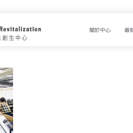
關於中心
最