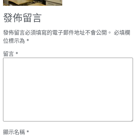
發佈留言
發佈留言必須填寫的電子郵件地址不會公開。
必填欄
位標示為
*
留言
*
顯示名稱
*