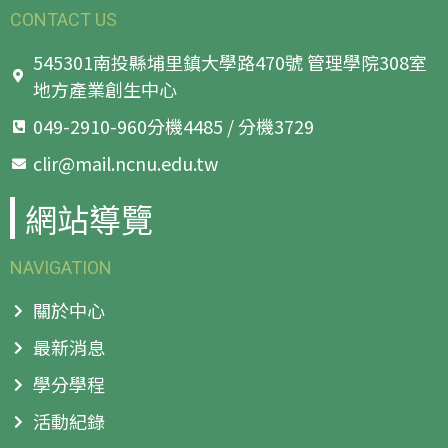
CONTACT US
545301南投縣埔里鎮大學路470號 管理學院308室
地方產業創生中心
049-2910-960分機4485 / 分機3729
clir@mail.ncnu.edu.tw
網站導覽
NAVIGATION
關於中心
最新消息
學分學程
活動紀錄