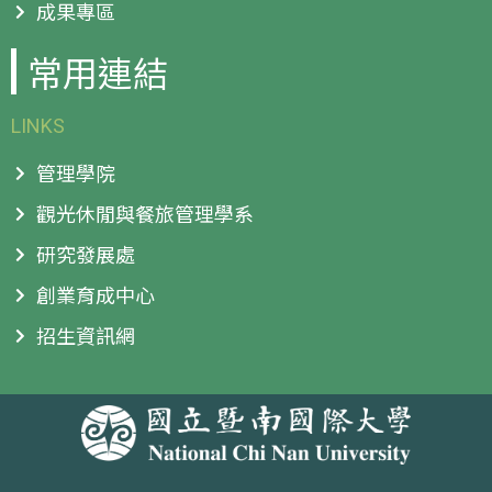
成果專區
常用連結
LINKS
管理學院
觀光休閒與餐旅管理學系
研究發展處
創業育成中心
招生資訊網