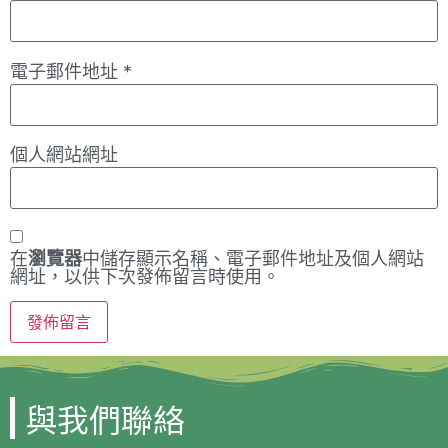
電子郵件地址
*
個人網站網址
在
瀏覽器
中儲存顯示名稱、電子郵件地址及個人網站
網址，以供下次發佈留言時使用。
與我們聯絡