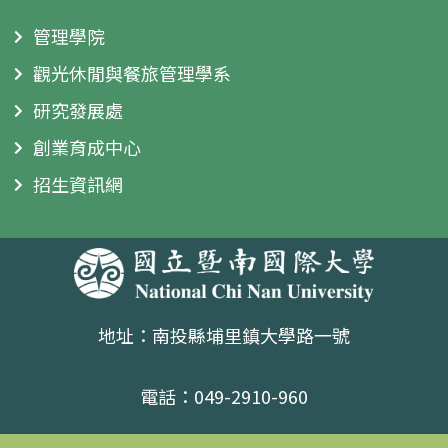
管理學院
觀光休閒與餐旅管理學系
研究發展處
創業育成中心
招生資訊網
地址：南投縣埔里鎮大學路一號
電話：049-2910-960