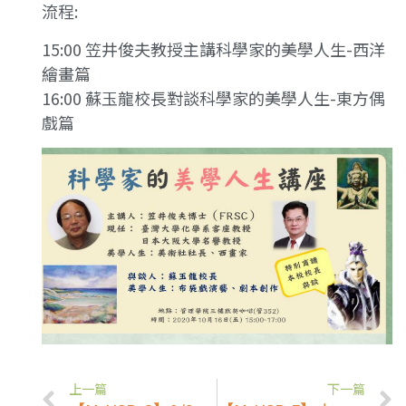
流程:
15:00 笠井俊夫教授主講科學家的美學人生-西洋
繪畫篇
16:00 蘇玉龍校長對談科學家的美學人生-東方偶
戲篇
上一篇
下一篇