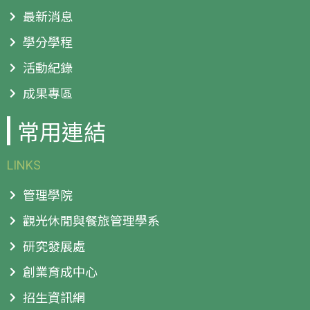
最新消息
學分學程
活動紀錄
成果專區
常用連結
LINKS
管理學院
觀光休閒與餐旅管理學系
研究發展處
創業育成中心
招生資訊網