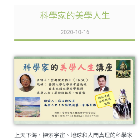
科學家的美學人生
2020-10-16
上天下海，探索宇宙、地球和人間真理的科學家