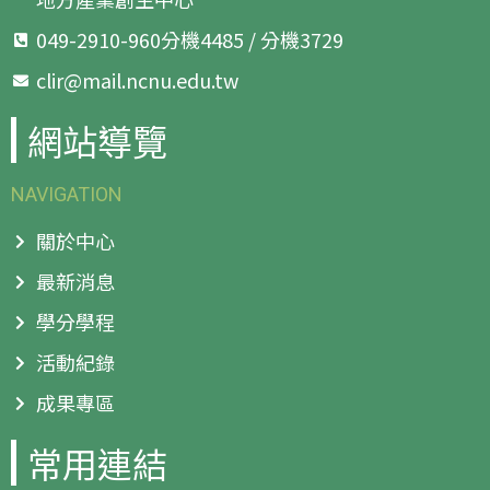
049-2910-960分機4485 / 分機3729
clir@mail.ncnu.edu.tw
網站導覽
NAVIGATION
關於中心
最新消息
學分學程
活動紀錄
成果專區
常用連結