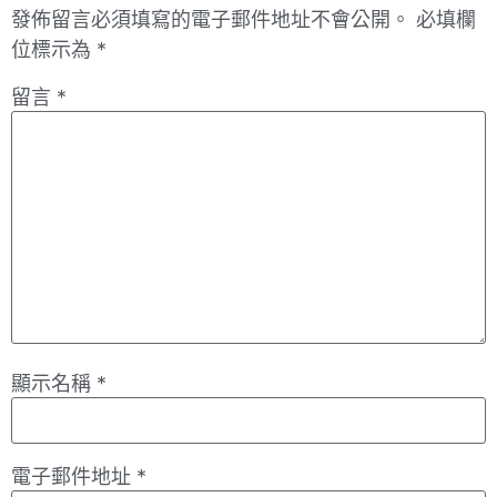
發佈留言必須填寫的電子郵件地址不會公開。
必填欄
位標示為
*
留言
*
顯示名稱
*
電子郵件地址
*