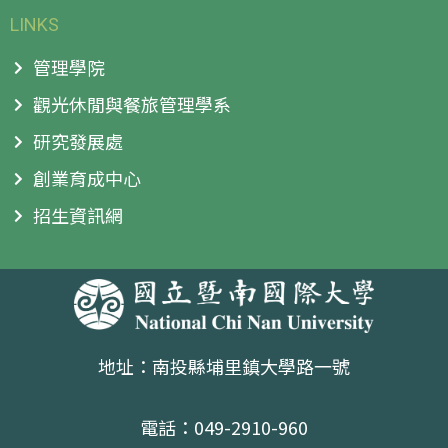
LINKS
管理學院
觀光休閒與餐旅管理學系
研究發展處
創業育成中心
招生資訊網
地址：南投縣埔里鎮大學路一號
電話：049-2910-960