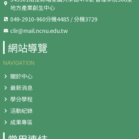
地方產業創生中心
049-2910-960分機4485 / 分機3729
clir@mail.ncnu.edu.tw
網站導覽
NAVIGATION
關於中心
最新消息
學分學程
活動紀錄
成果專區