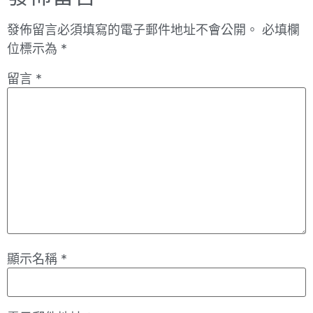
發佈留言必須填寫的電子郵件地址不會公開。
必填欄
位標示為
*
留言
*
顯示名稱
*