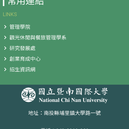
常用連結
LINKS
管理學院
觀光休閒與餐旅管理學系
研究發展處
創業育成中心
招生資訊網
地址：南投縣埔里鎮大學路一號