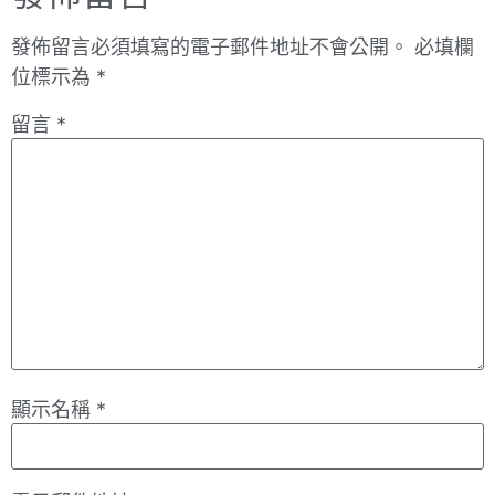
發佈留言必須填寫的電子郵件地址不會公開。
必填欄
位標示為
*
留言
*
顯示名稱
*