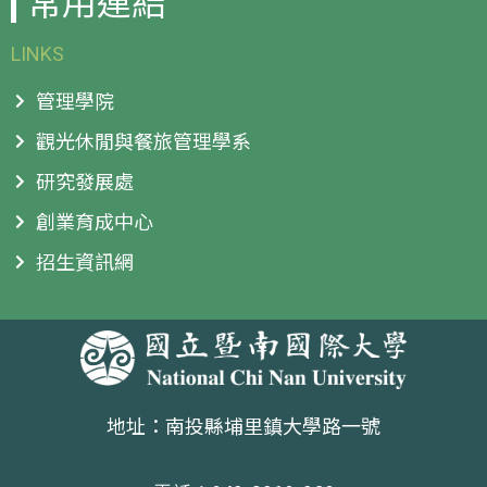
常用連結
LINKS
管理學院
觀光休閒與餐旅管理學系
研究發展處
創業育成中心
招生資訊網
地址：南投縣埔里鎮大學路一號