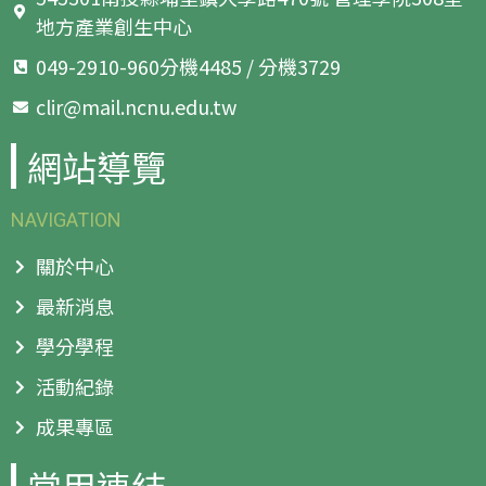
地方產業創生中心
049-2910-960分機4485 / 分機3729
clir@mail.ncnu.edu.tw
網站導覽
NAVIGATION
關於中心
最新消息
學分學程
活動紀錄
成果專區