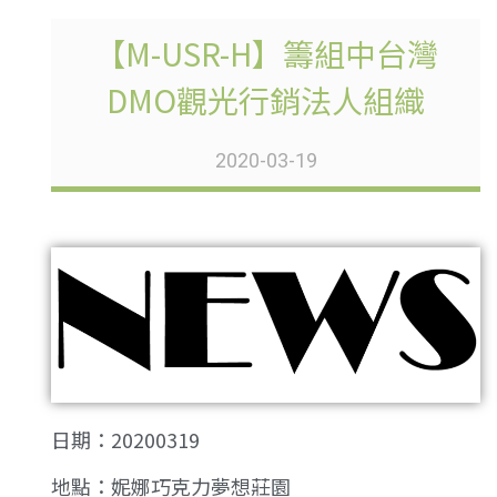
【M-USR-H】籌組中台灣
DMO觀光行銷法人組織
2020-03-19
日期：20200319
地點：妮娜巧克力夢想莊園