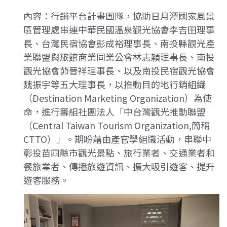
內容：行銷平台計畫團隊，協助日月潭國家風景
區管理處串連中華民國溫泉觀光協會李吉田理事
長、台灣民宿協會彭成裕理事長、南投縣觀光產
業聯盟與旅館商業同業公會林志穎理事長、南投
觀光協會茆晉祥理事長、以及南投民宿觀光協會
魏振宇等五大理事長，以推動目的地行銷組織
（Destination Marketing Organization）為使
命，進行籌組社團法人「中台灣觀光推動聯盟
（Central Taiwan Tourism Organization,簡稱
CTTO）」。期盼藉由產官學組織活動，串聯中
彰投苗四縣市觀光景點、旅行業者、交通業者和
餐旅業者、傳播旅遊資訊、擴大吸引遊客、提升
遊客服務。