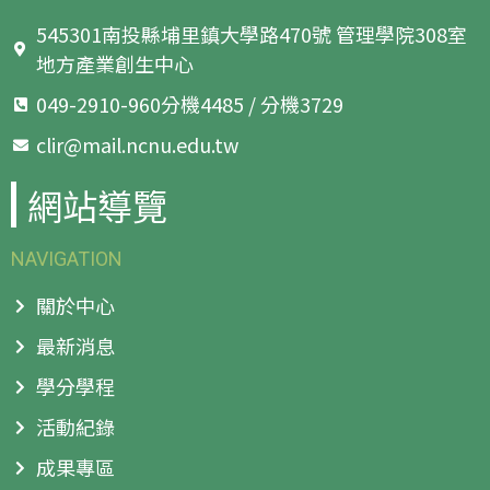
545301南投縣埔里鎮大學路470號 管理學院308室
地方產業創生中心
049-2910-960分機4485 / 分機3729
clir@mail.ncnu.edu.tw
網站導覽
NAVIGATION
關於中心
最新消息
學分學程
活動紀錄
成果專區