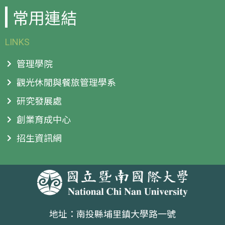
常用連結
LINKS
管理學院
觀光休閒與餐旅管理學系
研究發展處
創業育成中心
招生資訊網
地址：南投縣埔里鎮大學路一號