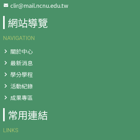
clir@mail.ncnu.edu.tw
網站導覽
NAVIGATION
關於中心
最新消息
學分學程
活動紀錄
成果專區
常用連結
LINKS