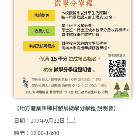
【地方產業與鄉村發展微學分學程 說明會】
日期：109年9月22日 (二)
時間：12:00-14:00