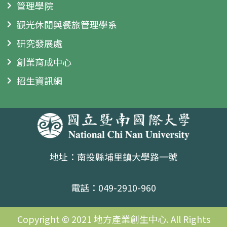
管理學院
觀光休閒與餐旅管理學系
研究發展處
創業育成中心
招生資訊網
地址：南投縣埔里鎮大學路一號
電話：049-2910-960
Copyright © 2021 地方產業創生中心. All Rights