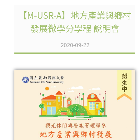
【M-USR-A】地方產業與鄉村
發展微學分學程 說明會
2020-09-22