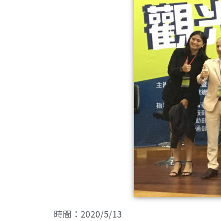
時間：2020/5/13