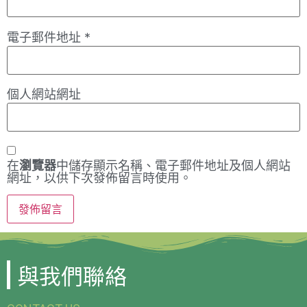
電子郵件地址
*
個人網站網址
在
瀏覽器
中儲存顯示名稱、電子郵件地址及個人網站
網址，以供下次發佈留言時使用。
與我們聯絡