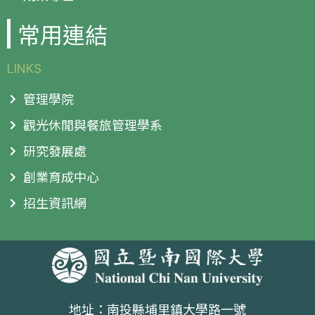
常用連結
LINKS
管理學院
觀光休閒與餐旅管理學系
研究發展處
創業育成中心
招生資訊網
地址：南投縣埔里鎮大學路一號