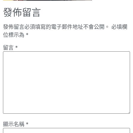
發佈留言
發佈留言必須填寫的電子郵件地址不會公開。
必填欄
位標示為
*
留言
*
顯示名稱
*