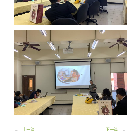
上一篇
下一篇