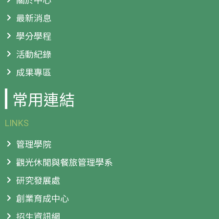
最新消息
學分學程
活動紀錄
成果專區
常用連結
LINKS
管理學院
觀光休閒與餐旅管理學系
研究發展處
創業育成中心
招生資訊網