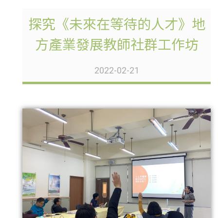
探究《未來在等待的人才》地
方產業發展教師社群工作坊
2022-02-21