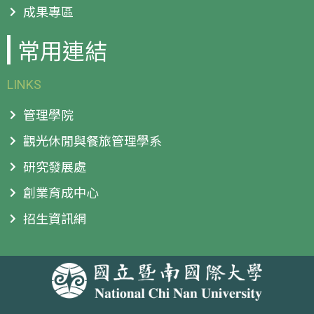
成果專區
常用連結
LINKS
管理學院
觀光休閒與餐旅管理學系
研究發展處
創業育成中心
招生資訊網