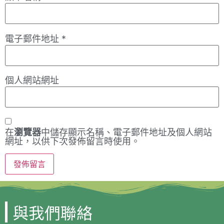
電子郵件地址
*
個人網站網址
在
瀏覽器
中儲存顯示名稱、電子郵件地址及個人網站
網址，以供下次發佈留言時使用。
與我們聯絡