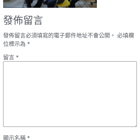
發佈留言
發佈留言必須填寫的電子郵件地址不會公開。
必填欄
位標示為
*
留言
*
顯示名稱
*