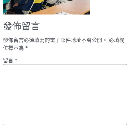
發佈留言
發佈留言必須填寫的電子郵件地址不會公開。
必填欄
位標示為
*
留言
*