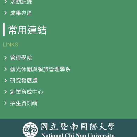
活動紀錄
成果專區
常用連結
LINKS
管理學院
觀光休閒與餐旅管理學系
研究發展處
創業育成中心
招生資訊網