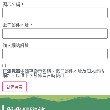
顯示名稱
*
電子郵件地址
*
個人網站網址
在
瀏覽器
中儲存顯示名稱、電子郵件地址及個人網站
網址，以供下次發佈留言時使用。