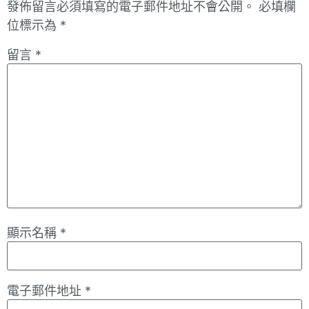
發佈留言必須填寫的電子郵件地址不會公開。
必填欄
位標示為
*
留言
*
顯示名稱
*
電子郵件地址
*