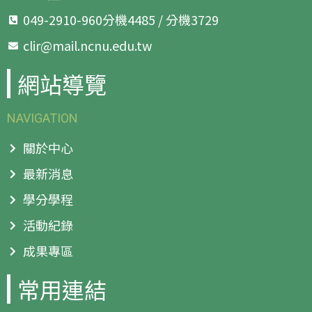
049-2910-960分機4485 / 分機3729
clir@mail.ncnu.edu.tw
網站導覽
NAVIGATION
關於中心
最新消息
學分學程
活動紀錄
成果專區
常用連結