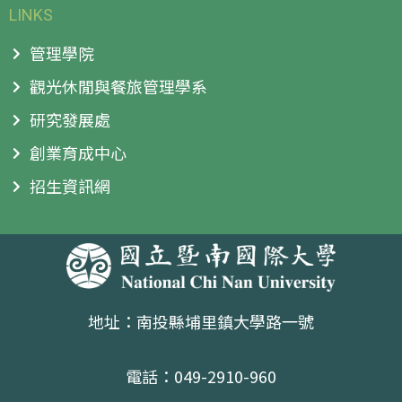
LINKS
管理學院
觀光休閒與餐旅管理學系
研究發展處
創業育成中心
招生資訊網
地址：南投縣埔里鎮大學路一號
電話：049-2910-960