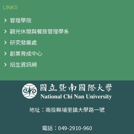
LINKS
管理學院
觀光休閒與餐旅管理學系
研究發展處
創業育成中心
招生資訊網
地址：南投縣埔里鎮大學路一號
電話：049-2910-960