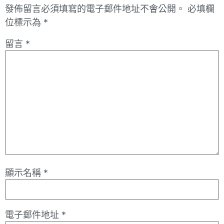
發佈留言必須填寫的電子郵件地址不會公開。
必填欄
位標示為
*
留言
*
顯示名稱
*
電子郵件地址
*