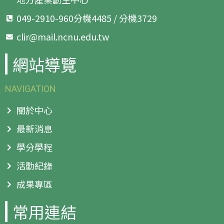
049-2910-960分機4485 / 分機3729
clir@mail.ncnu.edu.tw
網站導覽
NAVIGATION
關於中心
最新消息
學分學程
活動紀錄
成果專區
常用連結