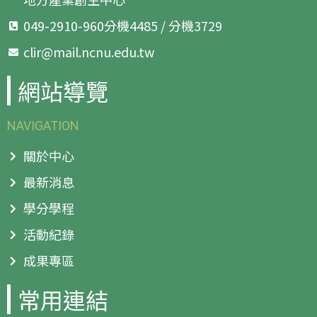
049-2910-960分機4485 / 分機3729
clir@mail.ncnu.edu.tw
網站導覽
NAVIGATION
關於中心
最新消息
學分學程
活動紀錄
成果專區
常用連結