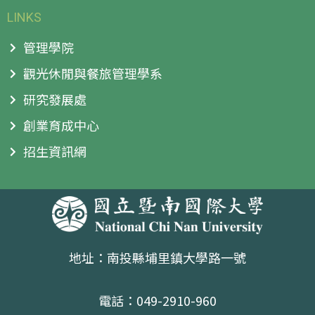
LINKS
管理學院
觀光休閒與餐旅管理學系
研究發展處
創業育成中心
招生資訊網
地址：南投縣埔里鎮大學路一號
電話：049-2910-960