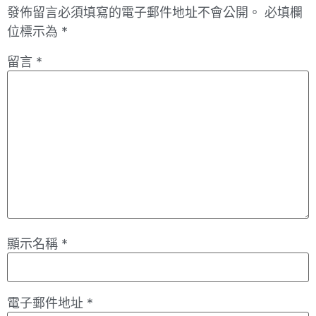
發佈留言必須填寫的電子郵件地址不會公開。
必填欄
位標示為
*
留言
*
顯示名稱
*
電子郵件地址
*