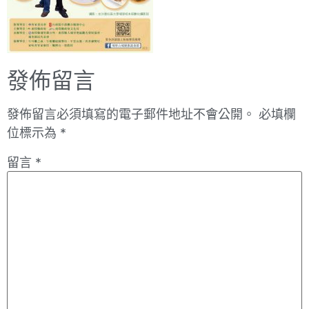
發佈留言
發佈留言必須填寫的電子郵件地址不會公開。
必填欄
位標示為
*
留言
*