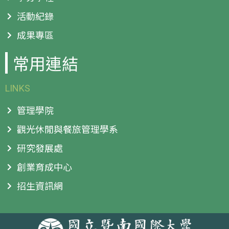
活動紀錄
成果專區
常用連結
LINKS
管理學院
觀光休閒與餐旅管理學系
研究發展處
創業育成中心
招生資訊網