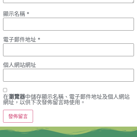
顯示名稱
*
電子郵件地址
*
個人網站網址
在
瀏覽器
中儲存顯示名稱、電子郵件地址及個人網站
網址，以供下次發佈留言時使用。