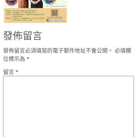
發佈留言
發佈留言必須填寫的電子郵件地址不會公開。
必填欄
位標示為
*
留言
*