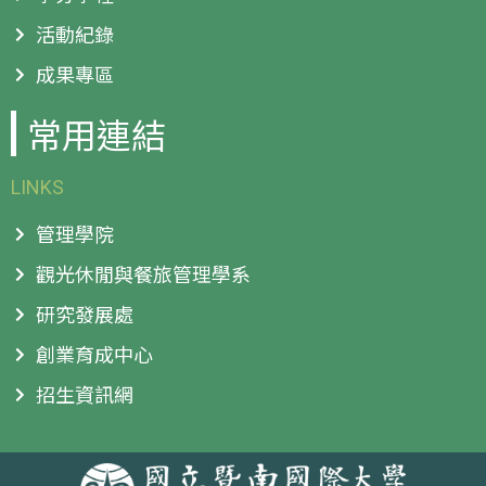
活動紀錄
成果專區
常用連結
LINKS
管理學院
觀光休閒與餐旅管理學系
研究發展處
創業育成中心
招生資訊網