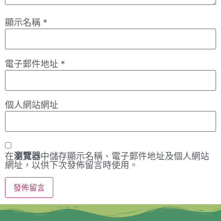
顯示名稱
*
電子郵件地址
*
個人網站網址
在
瀏覽器
中儲存顯示名稱、電子郵件地址及個人網站
網址，以供下次發佈留言時使用。